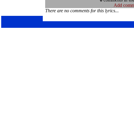
Add comm
There are no comments for this lyrics...