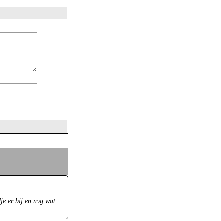
je er bij en nog wat