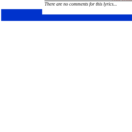
There are no comments for this lyrics...