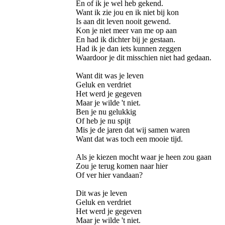
En of ik je wel heb gekend.
Want ik zie jou en ik niet bij kon
Is aan dit leven nooit gewend.
Kon je niet meer van me op aan
En had ik dichter bij je gestaan.
Had ik je dan iets kunnen zeggen
Waardoor je dit misschien niet had gedaan.
Want dit was je leven
Geluk en verdriet
Het werd je gegeven
Maar je wilde 't niet.
Ben je nu gelukkig
Of heb je nu spijt
Mis je de jaren dat wij samen waren
Want dat was toch een mooie tijd.
Als je kiezen mocht waar je heen zou gaan
Zou je terug komen naar hier
Of ver hier vandaan?
Dit was je leven
Geluk en verdriet
Het werd je gegeven
Maar je wilde 't niet.