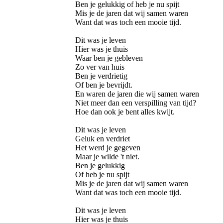
Ben je gelukkig of heb je nu spijt
Mis je de jaren dat wij samen waren
Want dat was toch een mooie tijd.
Dit was je leven
Hier was je thuis
Waar ben je gebleven
Zo ver van huis
Ben je verdrietig
Of ben je bevrijdt.
En waren de jaren die wij samen waren
Niet meer dan een verspilling van tijd?
Hoe dan ook je bent alles kwijt.
Dit was je leven
Geluk en verdriet
Het werd je gegeven
Maar je wilde 't niet.
Ben je gelukkig
Of heb je nu spijt
Mis je de jaren dat wij samen waren
Want dat was toch een mooie tijd.
Dit was je leven
Hier was je thuis