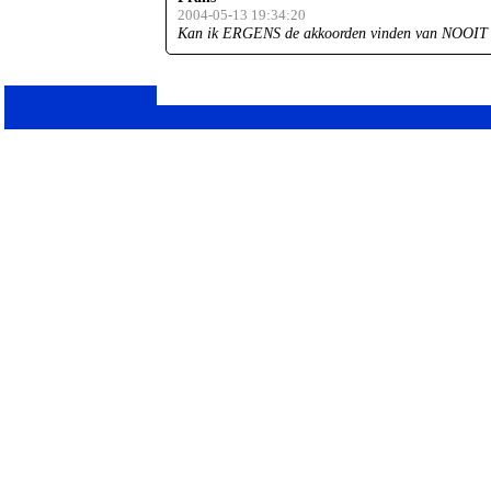
2004-05-13 19:34:20
Kan ik ERGENS de akkoorden vinden van NO